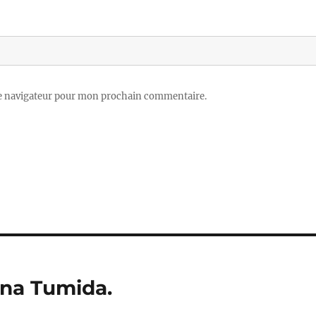
le navigateur pour mon prochain commentaire.
ina Tumida.