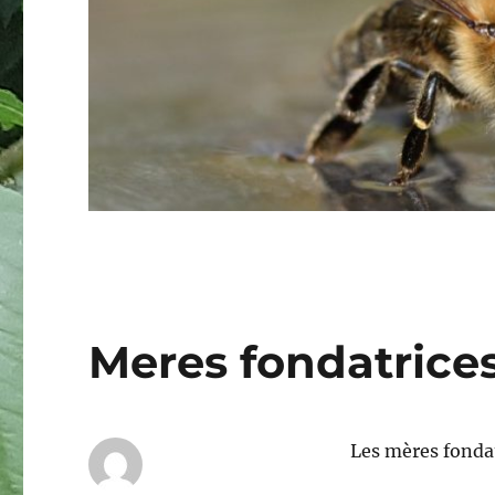
Meres fondatrice
Les mères fondat