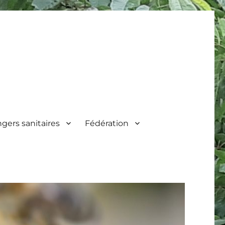
gers sanitaires
Fédération