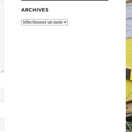
ARCHIVES
Archives