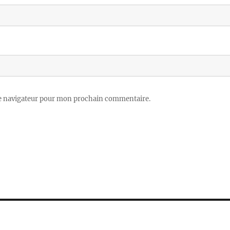
le navigateur pour mon prochain commentaire.