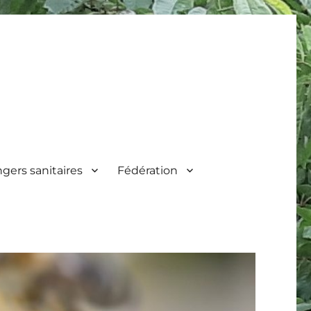
gers sanitaires
Fédération