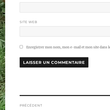
SITE WEB
Enregistrer mon nom, mon e-mail et mon site dans 
Navigation
PRÉCÉDENT