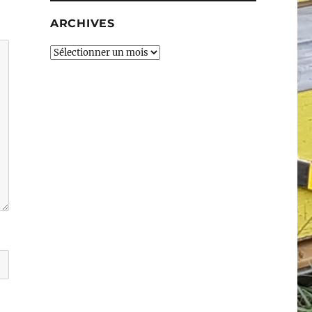
ARCHIVES
Archives