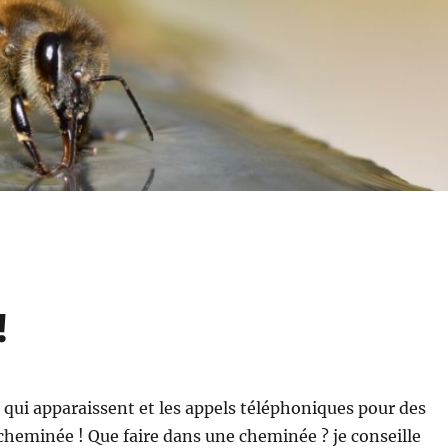
!
s qui apparaissent et les appels téléphoniques pour des
cheminée ! Que faire dans une cheminée ? je conseille