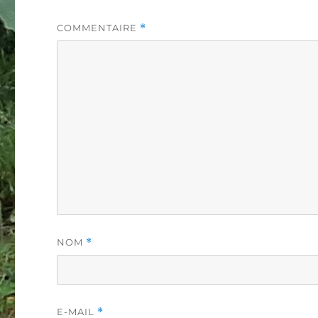
COMMENTAIRE
*
NOM
*
E-MAIL
*