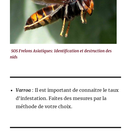
SOS Frelons Asiatiques: Identification et destruction des
nids
Varroa
: Il est important de connaitre le taux
d'infestation. Faites des mesures par la
méthode de votre choix.