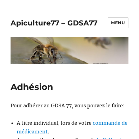
Apiculture77 – GDSA77
MENU
Adhésion
Pour adhérer au GDSA 77, vous pouvez le faire:
A titre individuel, lors de votre
commande de
médicament
.