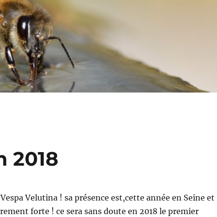
n 2018
 Vespa Velutina ! sa présence est,cette année en Seine et
rement forte ! ce sera sans doute en 2018 le premier