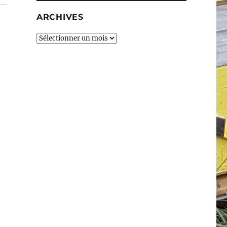
ARCHIVES
Archives