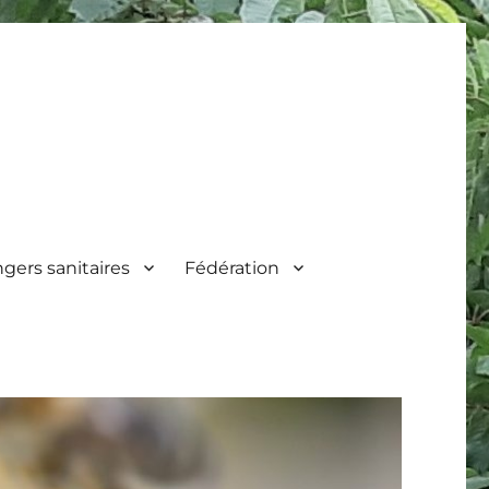
gers sanitaires
Fédération