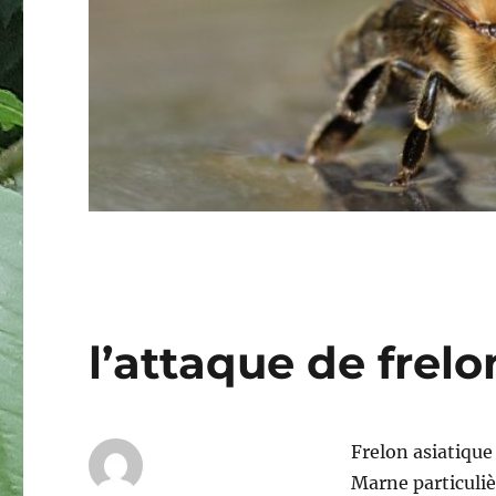
l’attaque de frelo
Frelon asiatique
Marne particuliè