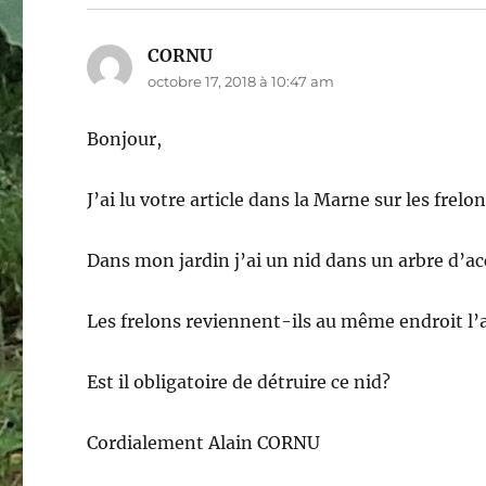
CORNU
dit :
octobre 17, 2018 à 10:47 am
Bonjour,
J’ai lu votre article dans la Marne sur les frelon
Dans mon jardin j’ai un nid dans un arbre d’acc
Les frelons reviennent-ils au même endroit l’
Est il obligatoire de détruire ce nid?
Cordialement Alain CORNU