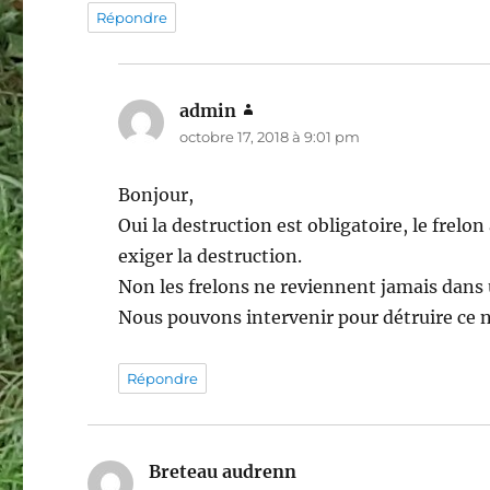
Répondre
admin
dit :
octobre 17, 2018 à 9:01 pm
Bonjour,
Oui la destruction est obligatoire, le frelon 
exiger la destruction.
Non les frelons ne reviennent jamais dans
Nous pouvons intervenir pour détruire ce 
Répondre
Breteau audrenn
dit :