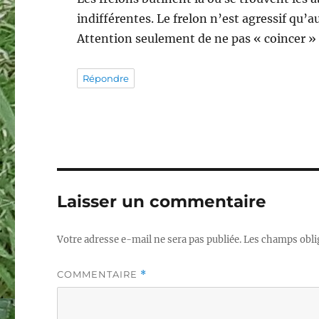
indifférentes. Le frelon n’est agressif qu’a
Attention seulement de ne pas « coincer » 
Répondre
Laisser un commentaire
Votre adresse e-mail ne sera pas publiée.
Les champs obli
COMMENTAIRE
*