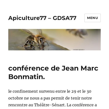
Apiculture77 – GDSA77
MENU
conférence de Jean Marc
Bonmatin.
le confinement survenu entre le 29 et le 30
octobre ne nous a pas permit de tenir notre
rencontre au Théâtre-Sénart. La conférence a