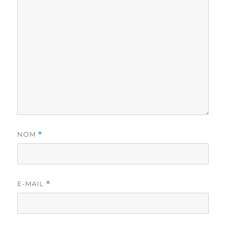
NOM
*
E-MAIL
*