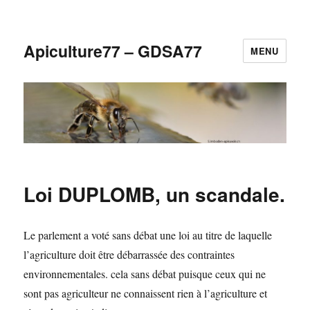
Apiculture77 – GDSA77
MENU
Loi DUPLOMB, un scandale.
Le parlement a voté sans débat une loi au titre de laquelle
l’agriculture doit être débarrassée des contraintes
environnementales. cela sans débat puisque ceux qui ne
sont pas agriculteur ne connaissent rien à l’agriculture et