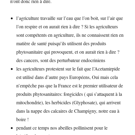
n’ont donc rien à dire.
l’agriculture travaille sur l’eau que l’on boit, sur l’air que
l’on respire et on aurait rien à dire ? Si les agriculteurs
sont compétents en agriculture, ils ne connaissent rien en
matière de santé puisqu’ils utilisent des produits
phytosanitaire qui provoquent, et on aurait rien à dire ?
des cancers, sont des perturbateur endocriniens
les agriculteurs protestent sur le fait que l’Acetamirpide
est utilisé dans d’autre pays Européens, Oui mais cela
n’empêche pas que la France est le premier utilisateur de
produits phytosanitaires: fongicides ( qui s’attaquent à la
mitochondrie), les herbicides (Glyphosate), qui arrivent
dans la nappe des calcaires de Champigny, notre eau à
boire !
pendant ce temps nos abeilles pollinisent pour le