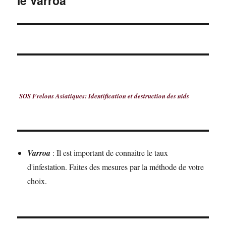
le Varroa
suivante :
SOS Frelons Asiatiques: Identification et destruction des nids
Varroa
: Il est important de connaitre le taux
d'infestation. Faites des mesures par la méthode de votre
choix.