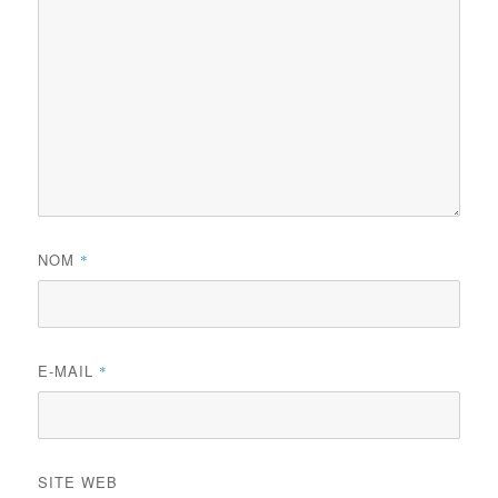
NOM
*
E-MAIL
*
SITE WEB