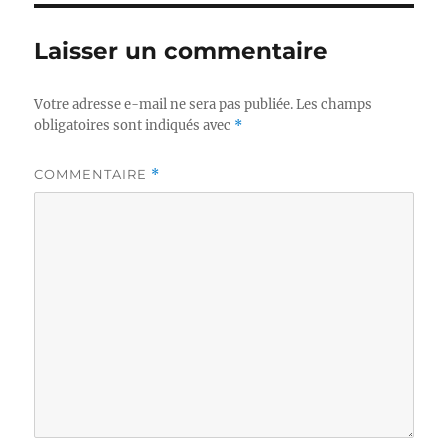
Laisser un commentaire
Votre adresse e-mail ne sera pas publiée.
Les champs
obligatoires sont indiqués avec
*
COMMENTAIRE
*