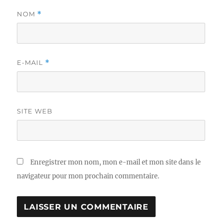
NOM
*
E-MAIL
*
SITE WEB
Enregistrer mon nom, mon e-mail et mon site dans le
navigateur pour mon prochain commentaire.