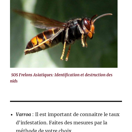
SOS Frelons Asiatiques: Identification et destruction des
nids
Varroa
: Il est important de connaitre le taux
d'infestation. Faites des mesures par la
méthode de votre choix.