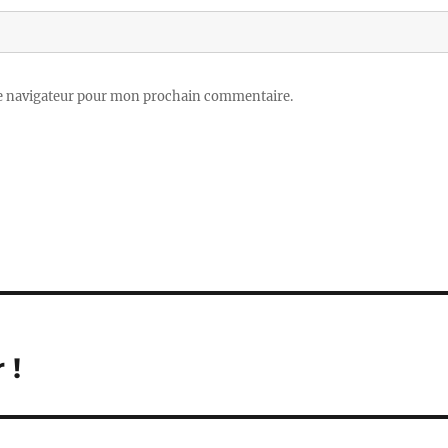
le navigateur pour mon prochain commentaire.
 !