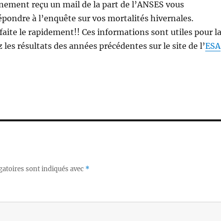
nement reçu un mail de la part de l’ANSES vous
ondre à l’enquête sur vos mortalités hivernales.
 faite le rapidement!! Ces informations sont utiles pour l
z les résultats des années précédentes sur le site de l’
ESA
gatoires sont indiqués avec
*