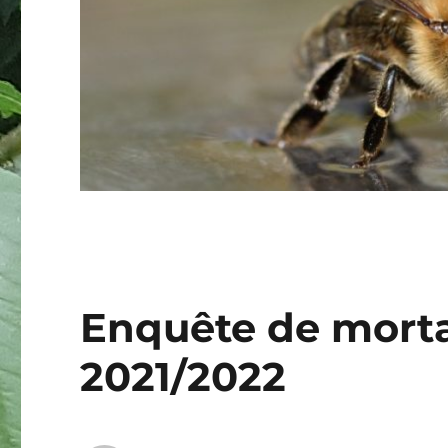
Enquête de morta
2021/2022