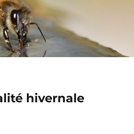
lité hivernale