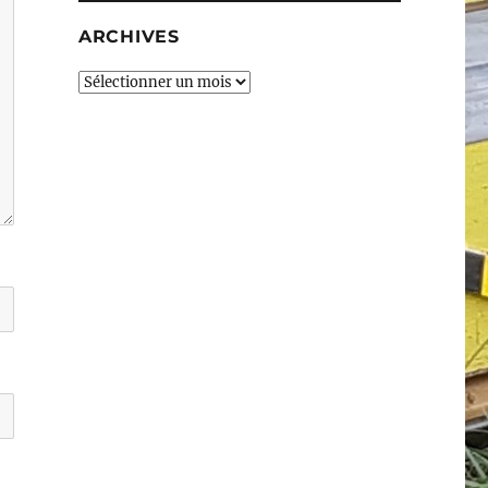
ARCHIVES
Archives