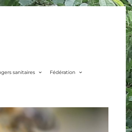
gers sanitaires
Fédération